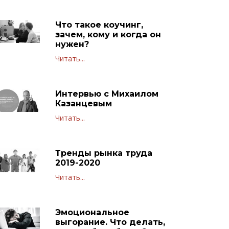
Что такое коучинг,
зачем, кому и когда он
нужен?
Читать...
Интервью с Михаилом
Казанцевым
Читать...
Тренды рынка труда
2019-2020
Читать...
Эмоциональное
выгорание. Что делать,