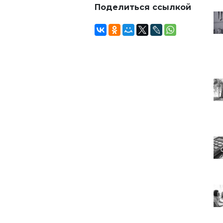
Поделиться ссылкой