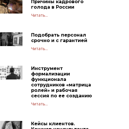
Причины кадрового
голода в России
Читать...
Подобрать персонал
срочно и с гарантией
Читать...
Инструмент
формализации
функционала
сотрудников «матрица
ролей» и рабочая
сессия по ее созданию
Читать...
Кейсы клиентов.