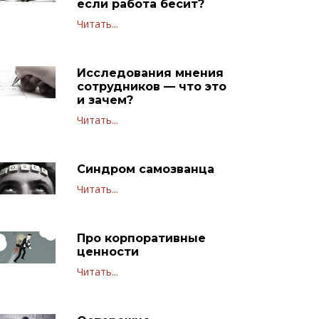
если работа бесит?
Читать...
Исследования мнения
сотрудников — что это
и зачем?
Читать...
Синдром самозванца
Читать...
Про корпоративные
ценности
Читать...