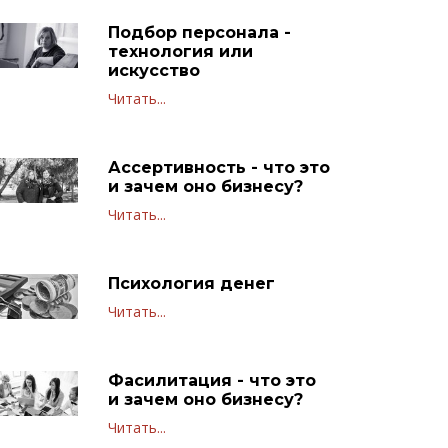
Подбор персонала -
технология или
искусство
Читать...
Ассертивность - что это
и зачем оно бизнесу?
Читать...
Психология денег
Читать...
Фасилитация - что это
и зачем оно бизнесу?
Читать...