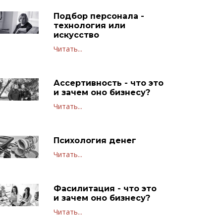
Подбор персонала -
технология или
искусство
Читать...
Ассертивность - что это
и зачем оно бизнесу?
Читать...
Психология денег
Читать...
Фасилитация - что это
и зачем оно бизнесу?
Читать...