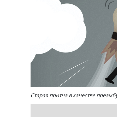
Старая притча в качестве преамб