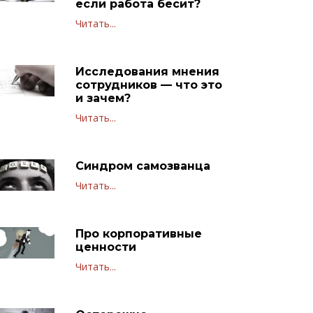
если работа бесит?
Читать...
Исследования мнения
сотрудников — что это
и зачем?
Читать...
Синдром самозванца
Читать...
Про корпоративные
ценности
Читать...