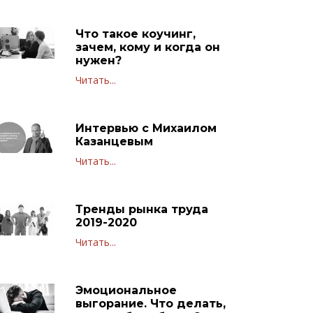
Что такое коучинг,
зачем, кому и когда он
нужен?
Читать...
Интервью с Михаилом
Казанцевым
Читать...
Тренды рынка труда
2019-2020
Читать...
Эмоциональное
выгорание. Что делать,