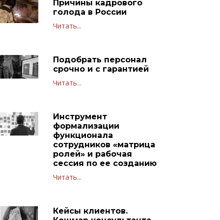
Причины кадрового
голода в России
Читать...
Подобрать персонал
срочно и с гарантией
Читать...
Инструмент
формализации
функционала
сотрудников «матрица
ролей» и рабочая
сессия по ее созданию
Читать...
Кейсы клиентов.