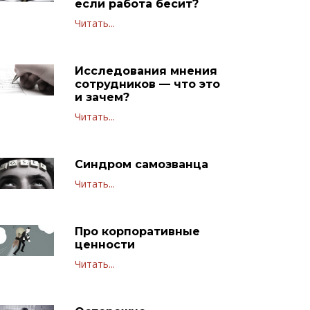
если работа бесит?
Читать...
Исследования мнения
сотрудников — что это
и зачем?
Читать...
Синдром самозванца
Читать...
Про корпоративные
ценности
Читать...