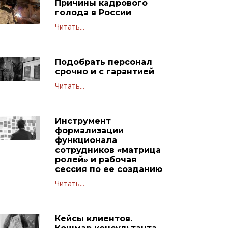
Причины кадрового
голода в России
Читать...
Подобрать персонал
срочно и с гарантией
Читать...
Инструмент
формализации
функционала
сотрудников «матрица
ролей» и рабочая
сессия по ее созданию
Читать...
Кейсы клиентов.