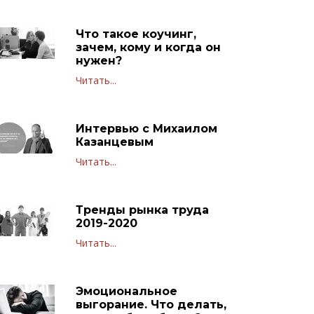
Что такое коучинг,
зачем, кому и когда он
нужен?
Читать...
Интервью с Михаилом
Казанцевым
Читать...
Тренды рынка труда
2019-2020
Читать...
Эмоциональное
выгорание. Что делать,