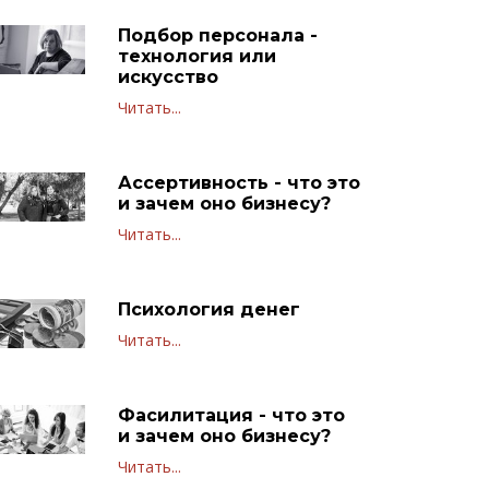
Подбор персонала -
технология или
искусство
Читать...
Ассертивность - что это
и зачем оно бизнесу?
Читать...
Психология денег
Читать...
Фасилитация - что это
и зачем оно бизнесу?
Читать...