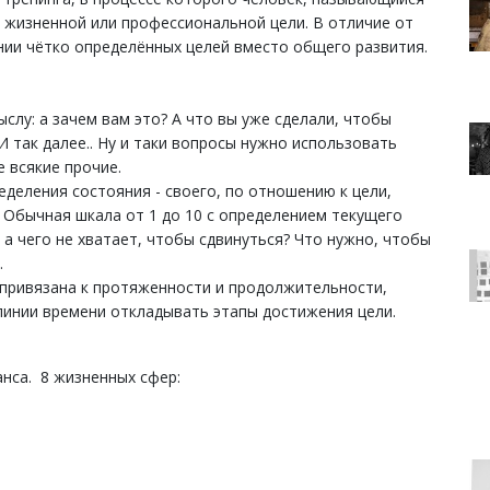
 жизненной или профессиональной цели. В отличие от
нии чётко определённых целей вместо общего развития.
слу: а зачем вам это? А что вы уже сделали, чтобы
И так далее.. Ну и таки вопросы нужно использовать
е всякие прочие.
деления состояния - своего, по отношению к цели,
о. Обычная шкала от 1 до 10 с определением текущего
 а чего не хватает, чтобы сдвинуться? Что нужно, чтобы
.
 привязана к протяженности и продолжительности,
 линии времени откладывать этапы достижения цели.
нса. 8 жизненных сфер: