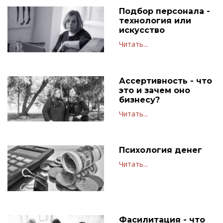
Подбор персонала -
технология или
искусство
Читать...
Ассертивность - что
это и зачем оно
бизнесу?
Читать...
Психология денег
Читать...
Фасилитация - что