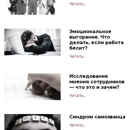
Читать...
Эмоциональное
выгорание. Что
делать, если работа
бесит?
Читать...
Исследования
мнения сотрудников
— что это и зачем?
Читать...
Синдром самозванца
Читать...