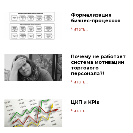
Формализация
бизнес-процессов
Читать...
Почему не работает
система мотивации
торгового
персонала?!
Читать...
ЦКП и KPIs
Читать...