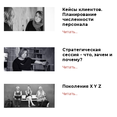
Кейсы клиентов.
Планирование
численности
персонала
Читать...
Стратегическая
сессия - что, зачем и
почему?
Читать...
Поколения X Y Z
Читать...