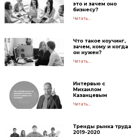
это и зачем оно
бизнесу?
Читать...
Что такое коучинг,
зачем, кому и когда
он нужен?
Читать...
Интервью с
Михаилом
Казанцевым
Читать...
Тренды рынка труда
2019-2020