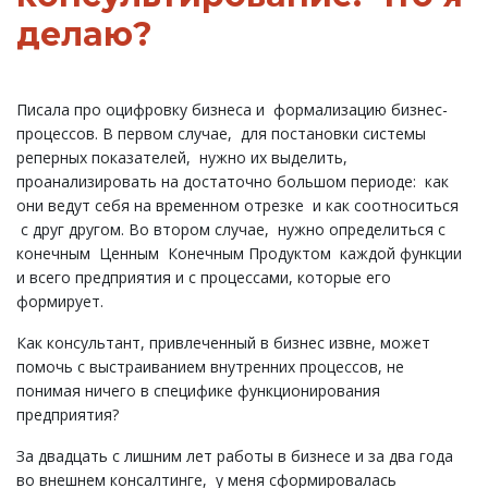
делаю?
Писала про оцифровку бизнеса и формализацию бизнес-
процессов. В первом случае, для постановки системы
реперных показателей, нужно их выделить,
проанализировать на достаточно большом периоде: как
они ведут себя на временном отрезке и как соотноситься
с друг другом. Во втором случае, нужно определиться с
конечным Ценным Конечным Продуктом каждой функции
и всего предприятия и с процессами, которые его
формирует.
Как консультант, привлеченный в бизнес извне, может
помочь с выстраиванием внутренних процессов, не
понимая ничего в специфике функционирования
предприятия?
За двадцать с лишним лет работы в бизнесе и за два года
во внешнем консалтинге, у меня сформировалась