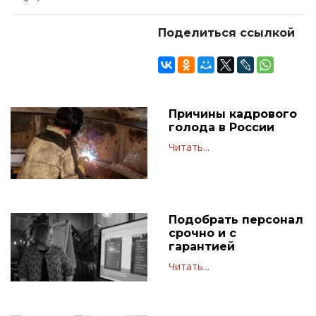
Поделиться ссылкой
Причины кадрового
голода в России
Читать...
Подобрать персонал
срочно и с
гарантией
Читать...