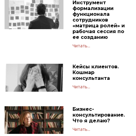
Инструмент
формализации
функционала
сотрудников
«матрица ролей» и
рабочая сессия по
ее созданию
Читать...
Кейсы клиентов.
Кошмар
консультанта
Читать...
Бизнес-
консультирование.
Что я делаю?
Читать...